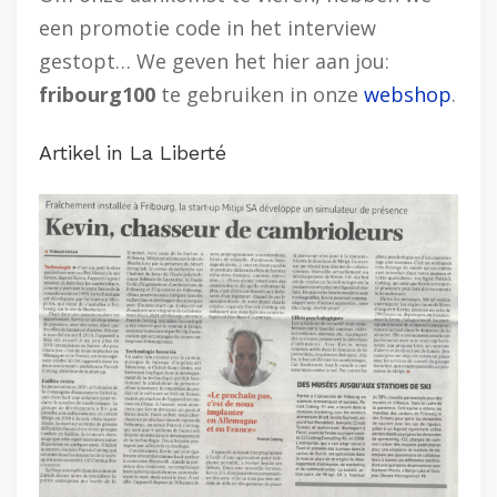
een promotie code in het interview
gestopt… We geven het hier aan jou:
fribourg100
te gebruiken in onze
webshop
.
Artikel in La Liberté