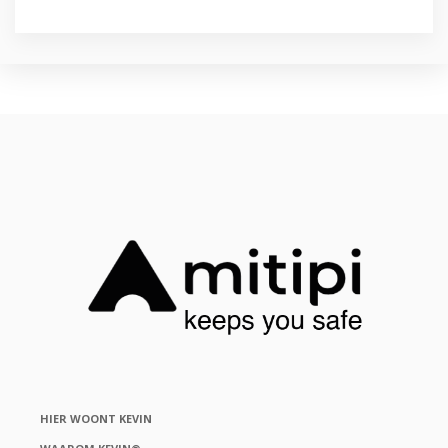
HIER WOONT KEVIN