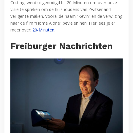
Cotting, werd uitgenodigd bij 20-Minuten om over onze
visie te spreken om de huishoudens van Zwitserland
veiliger te maken. Vooral de naam “Kevin” en de verwijzing
naar de film “Home Alone” bevielen hen. Hier lees je er
meer over:
20-Minuten
.
Freiburger Nachrichten