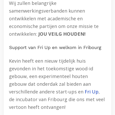
Wij zullen belangrijke
samenwerkingsverbanden kunnen
ontwikkelen met academische en
economische partijen om onze missie te
ontwikkelen:
JOU VEILG HOUDEN!
Support van Fri Up en welkom in Fribourg
Kevin heeft een nieuw tijdelijk huis
gevonden in het toekomstige wood-id
gebouw, een experimenteel houten
gebouw dat onderdak zal bieden aan
verschillende andere start-ups en
Fri Up
,
de incubator van Fribourg die ons met veel
vertoon heeft ontvangen!