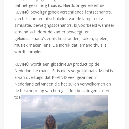
dat het gezin nog thuis is. Hierdoor genereert de
KEVIN® beveiligingsbox verschillende lichtscenario’s,
van het aan- en uitschakelen van de lamp tot tv-
simulatie, bewegingsscenario’s, bijvoorbeeld wanneer
iemand zich door de kamer beweegt, en
geluidsscenario’s zoals huishouden, koken, spelen,
muziek maken, enz. De indruk dat iemand thuis is
wordt compleet.
KEVIN® wordt een gloednieuw product op de
Nederlandse markt. Er is niets vergelijkbaars. Mitipi is
ervan overtuigd dat KEVIN® veel gezinnen in
Nederland zal vinden die het zullen verwelkomen en
de bescherming van hun geliefde bezittingen zullen
toevertrouwen.