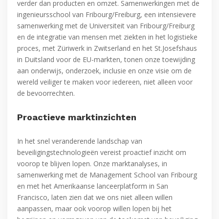
verder dan producten en omzet. Samenwerkingen met de
ingenieursschool van Fribourg/Freiburg, een intensievere
samenwerking met de Universiteit van Fribourg/Freiburg
en de integratie van mensen met ziekten in het logistieke
proces, met Züriwerk in Zwitserland en het St.Josefshaus
in Duitsland voor de EU-markten, tonen onze toewijding
aan onderwijs, onderzoek, inclusie en onze visie om de
wereld veiliger te maken voor iedereen, niet alleen voor
de bevoorrechten.
Proactieve marktinzichten
In het snel veranderende landschap van
beveiligingstechnologieën vereist proactief inzicht om
voorop te blijven lopen. Onze marktanalyses, in
samenwerking met de Management School van Fribourg
en met het Amerikaanse lanceerplatform in San
Francisco, laten zien dat we ons niet alleen willen
aanpassen, maar ook voorop willen lopen bij het