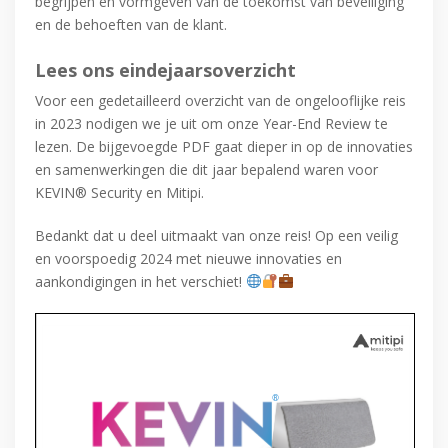
begrijpen en vormgeven van de toekomst van beveiliging
en de behoeften van de klant.
Lees ons eindejaarsoverzicht
Voor een gedetailleerd overzicht van de ongelooflijke reis
in 2023 nodigen we je uit om onze Year-End Review te
lezen. De bijgevoegde PDF gaat dieper in op de innovaties
en samenwerkingen die dit jaar bepalend waren voor
KEVIN® Security en Mitipi.
Bedankt dat u deel uitmaakt van onze reis! Op een veilig
en voorspoedig 2024 met nieuwe innovaties en
aankondigingen in het verschiet!