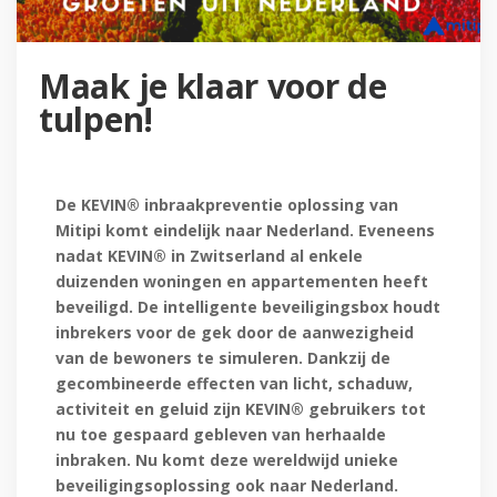
Maak je klaar voor de
tulpen!
De KEVIN® inbraakpreventie oplossing van
Mitipi komt eindelijk naar Nederland. Eveneens
nadat KEVIN® in Zwitserland al enkele
duizenden woningen en appartementen heeft
beveiligd. De intelligente beveiligingsbox houdt
inbrekers voor de gek door de aanwezigheid
van de bewoners te simuleren. Dankzij de
gecombineerde effecten van licht, schaduw,
activiteit en geluid zijn KEVIN® gebruikers tot
nu toe gespaard gebleven van herhaalde
inbraken. Nu komt deze wereldwijd unieke
beveiligingsoplossing ook naar Nederland.