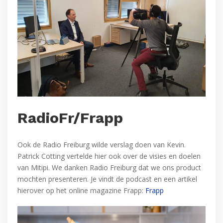
RadioFr/Frapp
Ook de Radio Freiburg wilde verslag doen van Kevin.
Patrick Cotting vertelde hier ook over de visies en doelen
van Mitipi. We danken Radio Freiburg dat we ons product
mochten presenteren. Je vindt de podcast en een artikel
hierover op het online magazine Frapp:
Frapp