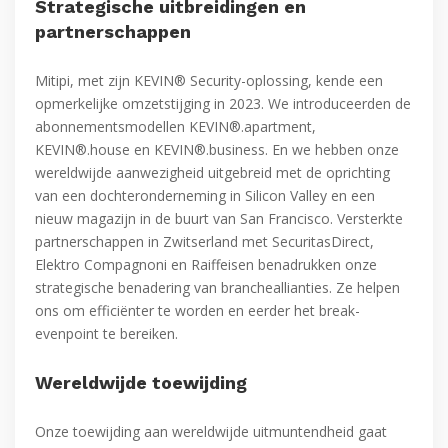
Strategische uitbreidingen en
partnerschappen
Mitipi, met zijn KEVIN® Security-oplossing, kende een
opmerkelijke omzetstijging in 2023. We introduceerden de
abonnementsmodellen KEVIN®.apartment,
KEVIN®.house en KEVIN®.business. En we hebben onze
wereldwijde aanwezigheid uitgebreid met de oprichting
van een dochteronderneming in Silicon Valley en een
nieuw magazijn in de buurt van San Francisco. Versterkte
partnerschappen in Zwitserland met SecuritasDirect,
Elektro Compagnoni en Raiffeisen benadrukken onze
strategische benadering van brancheallianties. Ze helpen
ons om efficiënter te worden en eerder het break-
evenpoint te bereiken.
Wereldwijde toewijding
Onze toewijding aan wereldwijde uitmuntendheid gaat