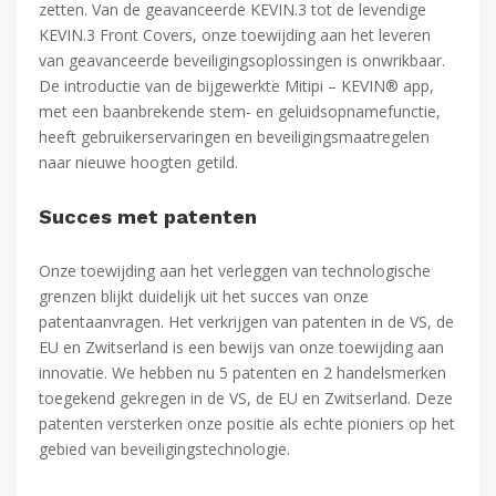
zetten. Van de geavanceerde KEVIN.3 tot de levendige
KEVIN.3 Front Covers, onze toewijding aan het leveren
van geavanceerde beveiligingsoplossingen is onwrikbaar.
De introductie van de bijgewerkte Mitipi – KEVIN® app,
met een baanbrekende stem- en geluidsopnamefunctie,
heeft gebruikerservaringen en beveiligingsmaatregelen
naar nieuwe hoogten getild.
Succes met patenten
Onze toewijding aan het verleggen van technologische
grenzen blijkt duidelijk uit het succes van onze
patentaanvragen. Het verkrijgen van patenten in de VS, de
EU en Zwitserland is een bewijs van onze toewijding aan
innovatie. We hebben nu 5 patenten en 2 handelsmerken
toegekend gekregen in de VS, de EU en Zwitserland. Deze
patenten versterken onze positie als echte pioniers op het
gebied van beveiligingstechnologie.