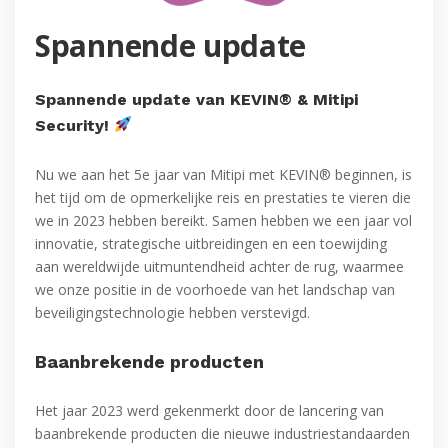
Spannende update
Spannende update van KEVIN® & Mitipi
Security!
Nu we aan het 5e jaar van Mitipi met KEVIN® beginnen, is
het tijd om de opmerkelijke reis en prestaties te vieren die
we in 2023 hebben bereikt. Samen hebben we een jaar vol
innovatie, strategische uitbreidingen en een toewijding
aan wereldwijde uitmuntendheid achter de rug, waarmee
we onze positie in de voorhoede van het landschap van
beveiligingstechnologie hebben verstevigd.
Baanbrekende producten
Het jaar 2023 werd gekenmerkt door de lancering van
baanbrekende producten die nieuwe industriestandaarden