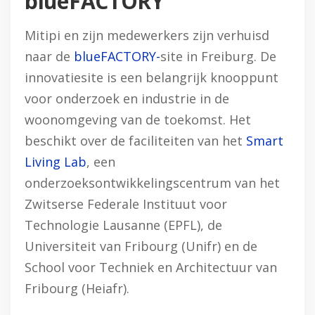
blueFACTORY
Mitipi en zijn medewerkers zijn verhuisd
naar de
blueFACTORY-
site in Freiburg. De
innovatiesite is een belangrijk knooppunt
voor onderzoek en industrie in de
woonomgeving van de toekomst. Het
beschikt over de faciliteiten van het
Smart
Living Lab
, een
onderzoeksontwikkelingscentrum van het
Zwitserse Federale Instituut voor
Technologie Lausanne (EPFL), de
Universiteit van Fribourg (Unifr) en de
School voor Techniek en Architectuur van
Fribourg (Heiafr).