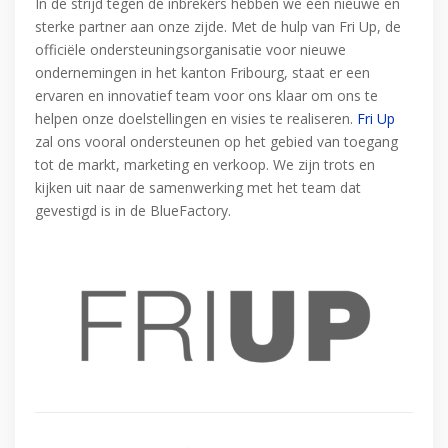
In de strijd tegen de inbrekers hebben we een nieuwe en
sterke partner aan onze zijde. Met de hulp van Fri Up, de
officiële ondersteuningsorganisatie voor nieuwe
ondernemingen in het kanton Fribourg, staat er een
ervaren en innovatief team voor ons klaar om ons te
helpen onze doelstellingen en visies te realiseren.
Fri Up
zal ons vooral ondersteunen op het gebied van toegang
tot de markt, marketing en verkoop. We zijn trots en
kijken uit naar de samenwerking met het team dat
gevestigd is in de BlueFactory.