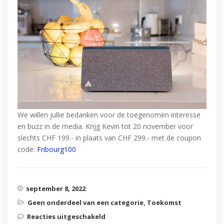
We willen jullie bedanken voor de toegenomen interesse
en buzz in de media. Krijg Kevin tot 20 november voor
slechts CHF 199.- in plaats van CHF 299.- met de coupon
code:
Fribourg100
september 8, 2022
Geen onderdeel van een categorie
,
Toekomst
Reacties uitgeschakeld
voor Veel publiciteit voor Mitipi