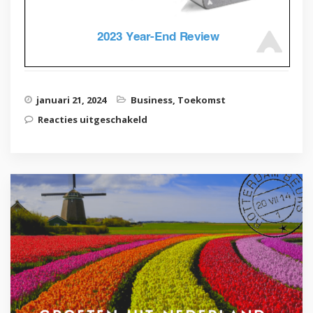
januari 21, 2024
Business
,
Toekomst
Reacties uitgeschakeld
voor Spannende update