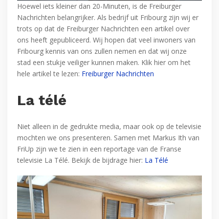
Hoewel iets kleiner dan 20-Minuten, is de Freiburger
Nachrichten belangrijker. Als bedrijf uit Fribourg zijn wij er
trots op dat de Freiburger Nachrichten een artikel over
ons heeft gepubliceerd. Wij hopen dat veel inwoners van
Fribourg kennis van ons zullen nemen en dat wij onze
stad een stukje veiliger kunnen maken. Klik hier om het
hele artikel te lezen:
Freiburger Nachrichten
La télé
Niet alleen in de gedrukte media, maar ook op de televisie
mochten we ons presenteren. Samen met Markus Ith van
FriUp zijn we te zien in een reportage van de Franse
televisie La Télé. Bekijk de bijdrage hier:
La Télé