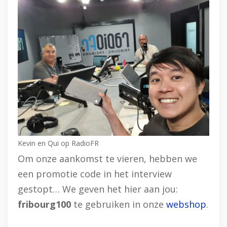
Kevin en Qui op RadioFR
Om onze aankomst te vieren, hebben we
een promotie code in het interview
gestopt… We geven het hier aan jou:
fribourg100
te gebruiken in onze
webshop
.