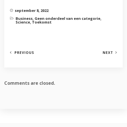
september 8, 2022
Business
,
Geen onderdeel van een categorie
,
Science
,
Toekomst
PREVIOUS
NEXT
Comments are closed.