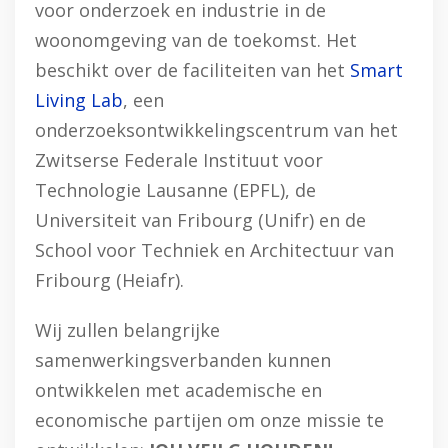
voor onderzoek en industrie in de
woonomgeving van de toekomst. Het
beschikt over de faciliteiten van het
Smart
Living Lab
, een
onderzoeksontwikkelingscentrum van het
Zwitserse Federale Instituut voor
Technologie Lausanne (EPFL), de
Universiteit van Fribourg (Unifr) en de
School voor Techniek en Architectuur van
Fribourg (Heiafr).
Wij zullen belangrijke
samenwerkingsverbanden kunnen
ontwikkelen met academische en
economische partijen om onze missie te