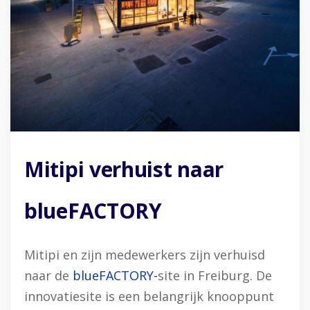
Mitipi verhuist naar
blueFACTORY
Mitipi en zijn medewerkers zijn verhuisd
naar de
blueFACTORY-
site in Freiburg. De
innovatiesite is een belangrijk knooppunt