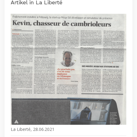
Artikel in La Liberté
La Liberté, 28.06.2021