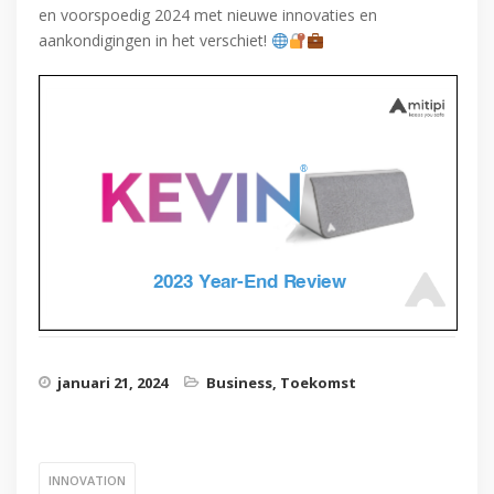
en voorspoedig 2024 met nieuwe innovaties en
aankondigingen in het verschiet!
januari 21, 2024
Business
,
Toekomst
INNOVATION