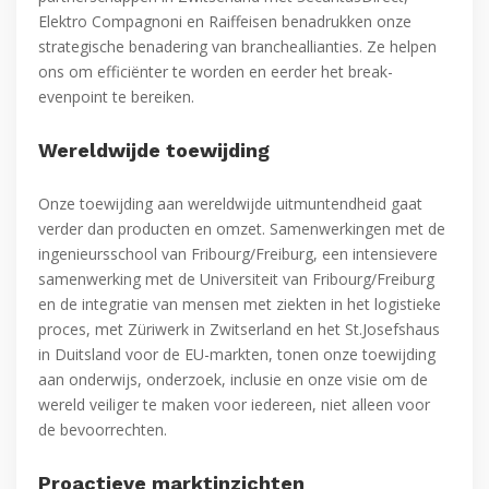
Elektro Compagnoni en Raiffeisen benadrukken onze
strategische benadering van brancheallianties. Ze helpen
ons om efficiënter te worden en eerder het break-
evenpoint te bereiken.
Wereldwijde toewijding
Onze toewijding aan wereldwijde uitmuntendheid gaat
verder dan producten en omzet. Samenwerkingen met de
ingenieursschool van Fribourg/Freiburg, een intensievere
samenwerking met de Universiteit van Fribourg/Freiburg
en de integratie van mensen met ziekten in het logistieke
proces, met Züriwerk in Zwitserland en het St.Josefshaus
in Duitsland voor de EU-markten, tonen onze toewijding
aan onderwijs, onderzoek, inclusie en onze visie om de
wereld veiliger te maken voor iedereen, niet alleen voor
de bevoorrechten.
Proactieve marktinzichten