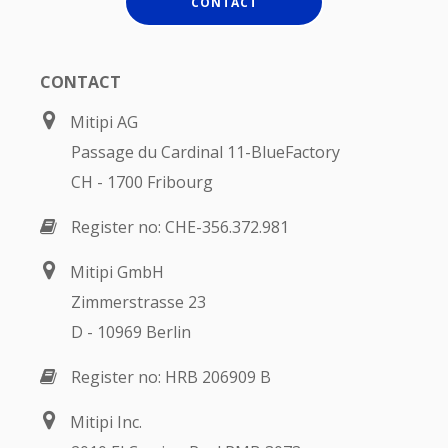
CONTACT
CONTACT
Mitipi AG
Passage du Cardinal 11-BlueFactory
CH - 1700 Fribourg
Register no: CHE-356.372.981
Mitipi GmbH
Zimmerstrasse 23
D - 10969 Berlin
Register no: HRB 206909 B
Mitipi Inc.