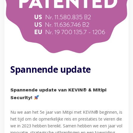
Spannende update
Spannende update van KEVIN® & Mitipi
Security!
Nu we aan het 5e jaar van Mitipi met KEVIN® beginnen, is
het tijd om de opmerkelijke reis en prestaties te vieren die
we in 2023 hebben bereikt. Samen hebben we een jaar vol
innovatie, strategische uitbreidingen en een toewijding