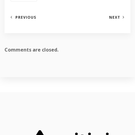
PREVIOUS
NEXT
Comments are closed.