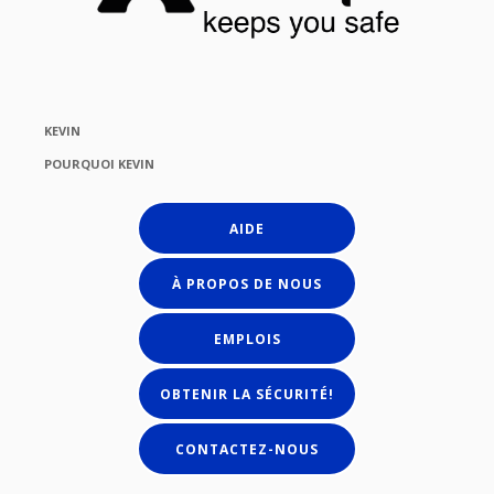
KEVIN
POURQUOI KEVIN
AIDE
À PROPOS DE NOUS
EMPLOIS
OBTENIR LA SÉCURITÉ!
CONTACTEZ-NOUS