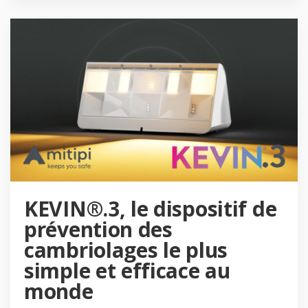
KEVIN®.3, le dispositif de
prévention des
cambriolages le plus
simple et efficace au
monde