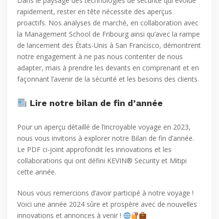
Dans le paysage des technologies de sécurité qui évolue
rapidement, rester en tête nécessite des aperçus
proactifs. Nos analyses de marché, en collaboration avec
la Management School de Fribourg ainsi qu’avec la rampe
de lancement des États-Unis à San Francisco, démontrent
notre engagement à ne pas nous contenter de nous
adapter, mais à prendre les devants en comprenant et en
façonnant l’avenir de la sécurité et les besoins des clients.
Lire notre bilan de fin d’année
Pour un aperçu détaillé de l’incroyable voyage en 2023,
nous vous invitons à explorer notre Bilan de fin d’année.
Le PDF ci-joint approfondit les innovations et les
collaborations qui ont défini KEVIN® Security et Mitipi
cette année.
Nous vous remercions d’avoir participé à notre voyage !
Voici une année 2024 sûre et prospère avec de nouvelles
innovations et annonces à venir !