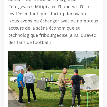
Courgevaux, Mitipi a eu l’honneur d’être
invitée en tant que start-up innovante.
Nous avons pu échanger avec de nombreux
acteurs de la scène économique et
technologique fribourgeoise (ainsi qu’avec
des fans de football).