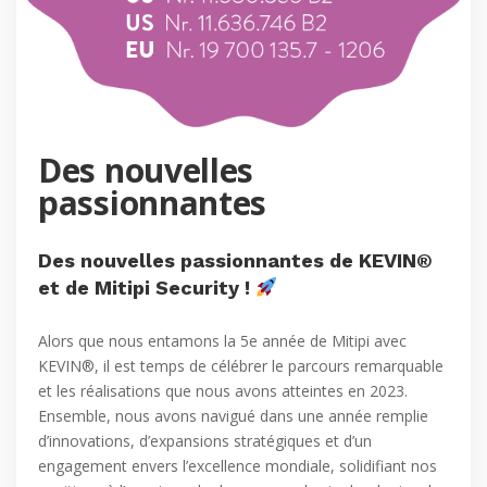
Des nouvelles
passionnantes
Des nouvelles passionnantes de KEVIN®
et de Mitipi Security !
Alors que nous entamons la 5e année de Mitipi avec
KEVIN®, il est temps de célébrer le parcours remarquable
et les réalisations que nous avons atteintes en 2023.
Ensemble, nous avons navigué dans une année remplie
d’innovations, d’expansions stratégiques et d’un
engagement envers l’excellence mondiale, solidifiant nos