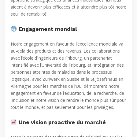
aident à devenir plus efficaces et à atteindre plus tôt notre
seuil de rentabilité.
Engagement mondial
Notre engagement en faveur de l’excellence mondiale va
au-delà des produits et des revenus. Les collaborations
avec l’école d’ingénieurs de Fribourg, un partenariat
intensifié avec l’Université de Fribourg, et l’intégration des
personnes atteintes de maladies dans le processus
logistique, avec Züriwerk en Suisse et le St.Josefshaus en
Allemagne pour les marchés de l’UE, démontrent notre
engagement en faveur de l’éducation, de la recherche, de
l’inclusion et notre vision de rendre le monde plus sûr pour
tout le monde, et pas seulement pour les privilégiés.
Une vision proactive du marché