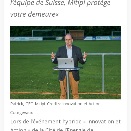
l’équipe de Suisse, Mitipi protège
votre demeure
«
Patrick, CEO Mitipi. Credits: Innovation et Action
Courgevaux
Lors de l’événement hybride « Innovation et
Action » de la Cité de l’Energie de