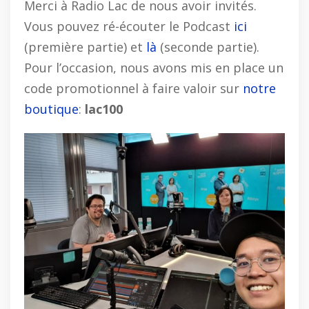
Merci à Radio Lac de nous avoir invités.
Vous pouvez ré-écouter le Podcast
ici
(première partie) et
là
(seconde partie).
Pour l’occasion, nous avons mis en place un
code promotionnel à faire valoir sur
notre
boutique
:
lac100