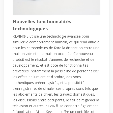
Nouvelles fonctionnalités
technologiques
KEVIN®.3 utilise une technologie avancée pour
simuler le comportement humain, ce qui rend difficile
pour les cambrioleurs de faire la distinction entre une
maison vide et une maison occupée. Ce nouveau
produit est le résultat d’années de recherche et de
développement, et est doté de fonctionnalités
brevetées, notamment la possibilité de personnaliser
les effets de lumière et d’ombre, des sons
authentiques préenregistrés, et la possibilité
d’enregistrer et de simuler ses propres sons tels que
les aboiements de chien, les travaux domestiques,
les discussions entre occupants, le fait de regarder la
télévision et autres. KEVIN® se connecte également
à l’application Mitipi-Kevin qui offre un contrôle total