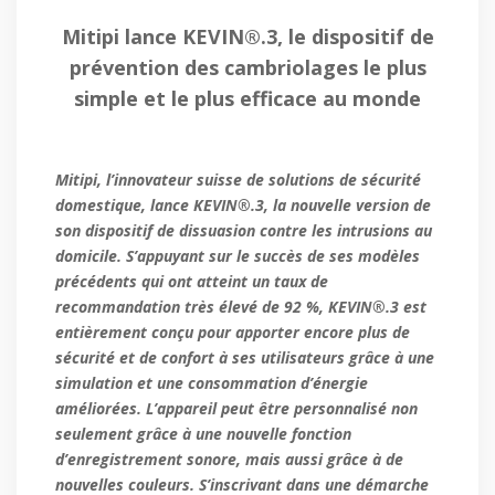
Mitipi lance KEVIN®.3, le dispositif de
prévention des cambriolages le plus
simple et le plus efficace au monde
Mitipi, l’innovateur suisse de solutions de sécurité
domestique, lance KEVIN®.3, la nouvelle version de
son dispositif de dissuasion contre les intrusions au
domicile. S’appuyant sur le succès de ses modèles
précédents qui ont atteint un taux de
recommandation très élevé de 92 %, KEVIN®.3 est
entièrement conçu pour apporter encore plus de
sécurité et de confort à ses utilisateurs grâce à une
simulation et une consommation d’énergie
améliorées. L’appareil peut être personnalisé non
seulement grâce à une nouvelle fonction
d’enregistrement sonore, mais aussi grâce à de
nouvelles couleurs. S’inscrivant dans une démarche