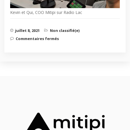
Kevin et Qui, COO Mitipi sur Radio Lac
juillet 8, 2021
Non classifié(e)
Commentaires fermés
sur Mitipi en tournée