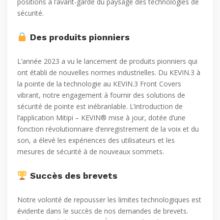
positions à l’avant-garde du paysage des technologies de
sécurité.
Des produits pionniers
L’année 2023 a vu le lancement de produits pionniers qui
ont établi de nouvelles normes industrielles. Du KEVIN.3 à
la pointe de la technologie au KEVIN.3 Front Covers
vibrant, notre engagement à fournir des solutions de
sécurité de pointe est inébranlable. L’introduction de
l’application Mitipi – KEVIN® mise à jour, dotée d’une
fonction révolutionnaire d’enregistrement de la voix et du
son, a élevé les expériences des utilisateurs et les
mesures de sécurité à de nouveaux sommets.
Succès des brevets
Notre volonté de repousser les limites technologiques est
évidente dans le succès de nos demandes de brevets.