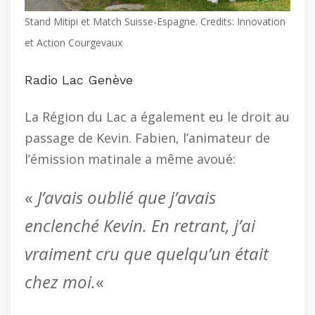
Stand Mitipi et Match Suisse-Espagne. Credits: Innovation
et Action Courgevaux
Radio Lac Genève
La Région du Lac a également eu le droit au
passage de Kevin. Fabien, l’animateur de
l’émission matinale a même avoué:
«
J’avais oublié que j’avais
enclenché Kevin. En retrant, j’ai
vraiment cru que quelqu’un était
chez moi.
«