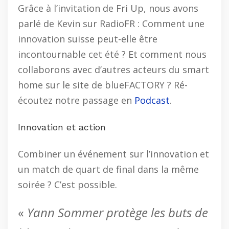
Grâce à l’invitation de Fri Up, nous avons
parlé de Kevin sur RadioFR : Comment une
innovation suisse peut-elle être
incontournable cet été ? Et comment nous
collaborons avec d’autres acteurs du smart
home sur le site de blueFACTORY ? Ré-
écoutez notre passage en
Podcast
.
Innovation et action
Combiner un événement sur l’innovation et
un match de quart de final dans la même
soirée ? C’est possible.
«
Yann Sommer protège les buts de