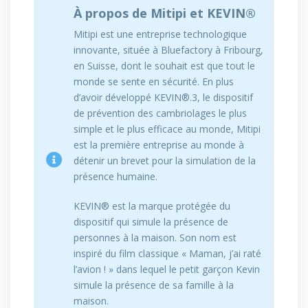
À propos de Mitipi et KEVIN®
Mitipi est une entreprise technologique
innovante, située à Bluefactory à Fribourg,
en Suisse, dont le souhait est que tout le
monde se sente en sécurité. En plus
d’avoir développé KEVIN®.3, le dispositif
de prévention des cambriolages le plus
simple et le plus efficace au monde, Mitipi
est la première entreprise au monde à
détenir un brevet pour la simulation de la
présence humaine.
KEVIN® est la marque protégée du
dispositif qui simule la présence de
personnes à la maison. Son nom est
inspiré du film classique « Maman, j’ai raté
l’avion ! » dans lequel le petit garçon Kevin
simule la présence de sa famille à la
maison.