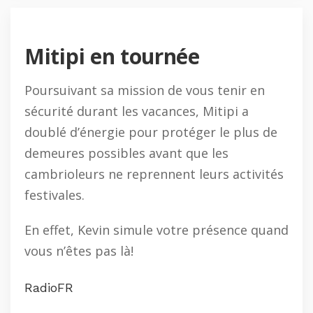
Mitipi en tournée
Poursuivant sa mission de vous tenir en
sécurité durant les vacances, Mitipi a
doublé d’énergie pour protéger le plus de
demeures possibles avant que les
cambrioleurs ne reprennent leurs activités
festivales.
En effet, Kevin simule votre présence quand
vous n’êtes pas là!
RadioFR