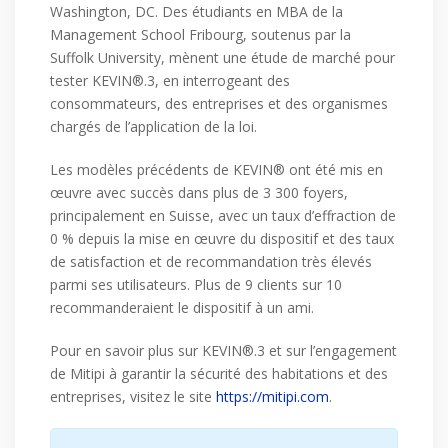
Washington, DC. Des étudiants en MBA de la
Management School Fribourg, soutenus par la
Suffolk University, mènent une étude de marché pour
tester KEVIN®.3, en interrogeant des
consommateurs, des entreprises et des organismes
chargés de l’application de la loi.
Les modèles précédents de KEVIN® ont été mis en
œuvre avec succès dans plus de 3 300 foyers,
principalement en Suisse, avec un taux d’effraction de
0 % depuis la mise en œuvre du dispositif et des taux
de satisfaction et de recommandation très élevés
parmi ses utilisateurs. Plus de 9 clients sur 10
recommanderaient le dispositif à un ami.
Pour en savoir plus sur KEVIN®.3 et sur l’engagement
de Mitipi à garantir la sécurité des habitations et des
entreprises, visitez le site
https://mitipi.com
.