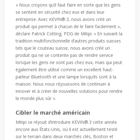
« Nous croyons qu’il faut faire en sorte que les gens
se sentent en sécurité chez eux et dans leur
entreprise. Avec KEVIN®.3, nous avons créé un
produit qui permet à chacun de le faire facilement »,
déclare Patrick Cotting, PDG de Mitipi. « En suivant la
tradition multifonctionnelle d’autres produits suisses
tels que le couteau suisse, nous avons créé un
produit qui ne se contente pas de rendre service
lorsque les gens ne sont pas chez eux, mais qui peut
également être utilisé comme un excellent haut-
parleur Bluetooth et une lampe lorsqu’ils sont à la
maison. Nous nous réjouissons de continuer à
innover et à créer de nouvelles solutions pour rendre
le monde plus sûr ».
Cibler le marché américain
Mitipi se réjouit d’introduire KEVIN®.3 cette année
encore aux États-Unis, où il est actuellement testé
sur le terrain dans deux marchés clés, Boston et