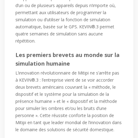
d’un ou de plusieurs appareils depuis n’importe où,
permettant aux utilisateurs de programmer la
simulation ou d’utiliser la fonction de simulation
automatique, basée sur le GPS. KEVIN®.3 permet
quatre semaines de simulation sans aucune
répétition.
Les premiers brevets au monde sur la
simulation humaine
L’innovation révolutionnaire de Mitipi ne s’arrête pas
à KEVIN®.3 : l’entreprise vient de se voir accorder
deux brevets américains couvrant la « méthode, le
dispositif et le système pour la simulation de la
présence humaine » et le « dispositif et la méthode
pour simuler les ombres et/ou les bruits d’une
personne ». Cette réussite conforte la position de
Mitipi en tant que leader mondial de l’innovation dans
le domaine des solutions de sécurité domestique.