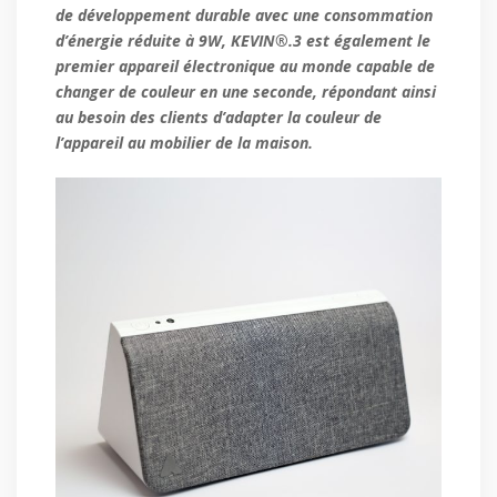
de développement durable avec une consommation
d’énergie réduite à 9W, KEVIN®.3 est également le
premier appareil électronique au monde capable de
changer de couleur en une seconde, répondant ainsi
au besoin des clients d’adapter la couleur de
l’appareil au mobilier de la maison.