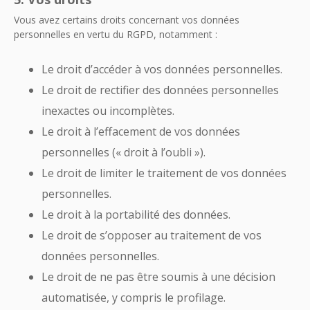
Vous avez certains droits concernant vos données
personnelles en vertu du RGPD, notamment :
Le droit d’accéder à vos données personnelles.
Le droit de rectifier des données personnelles
inexactes ou incomplètes.
Le droit à l’effacement de vos données
personnelles (« droit à l’oubli »).
Le droit de limiter le traitement de vos données
personnelles.
Le droit à la portabilité des données.
Le droit de s’opposer au traitement de vos
données personnelles.
Le droit de ne pas être soumis à une décision
automatisée, y compris le profilage.