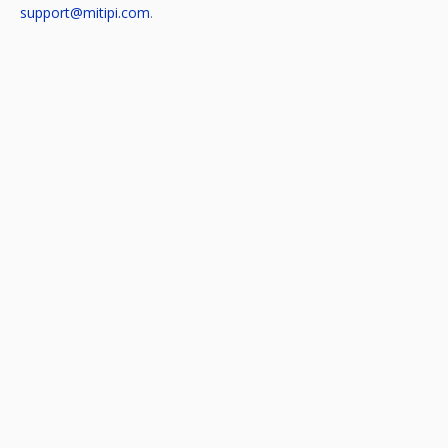
support@mitipi.com
.