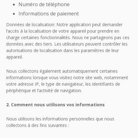
Numéro de téléphone
Informations de paiement
Données de localisation: Notre application peut demander
l’accès à la localisation de votre appareil pour prendre en
charge certaines fonctionnalités. Nous ne partageons pas ces
données avec des tiers. Les utilisateurs peuvent contrôler les
autorisations de localisation dans les paramètres de leur
appareil.
Nous collectons également automatiquement certaines
informations lorsque vous visitez notre site web, notamment
votre adresse IP, le type de navigateur, les identifiants de
périphérique et l’activité de navigation.
2. Comment nous utilisons vos informations
Nous utilisons les informations personnelles que nous
collectons à des fins suivantes :