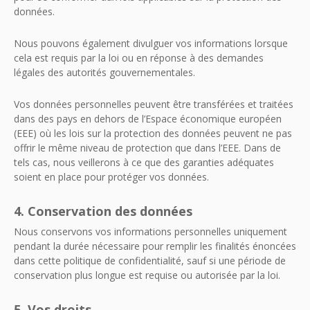
données.
Nous pouvons également divulguer vos informations lorsque
cela est requis par la loi ou en réponse à des demandes
légales des autorités gouvernementales.
Vos données personnelles peuvent être transférées et traitées
dans des pays en dehors de l’Espace économique européen
(EEE) où les lois sur la protection des données peuvent ne pas
offrir le même niveau de protection que dans l’EEE. Dans de
tels cas, nous veillerons à ce que des garanties adéquates
soient en place pour protéger vos données.
4. Conservation des données
Nous conservons vos informations personnelles uniquement
pendant la durée nécessaire pour remplir les finalités énoncées
dans cette politique de confidentialité, sauf si une période de
conservation plus longue est requise ou autorisée par la loi.
5. Vos droits