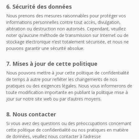
6. Sécurité des données
Nous prenons des mesures raisonnables pour protéger vos
informations personnelles contre tout accès, divulgation,
altération ou destruction non autorisés. Cependant, veuillez
noter qu’aucune méthode de transmission sur Internet ou de
stockage électronique n’est totalement sécurisée, et nous ne
pouvons garantir une sécurité absolue.
7. Mises à jour de cette politique
Nous pouvons mettre à jour cette politique de confidentialité
de temps à autre pour refléter les changements de nos
pratiques ou des exigences légales. Nous vous informerons de
toute modification importante en publiant la politique mise à
jour sur notre site web ou par d’autres moyens.
8. Nous contacter
Si vous avez des questions ou des préoccupations concernant
cette politique de confidentialité ou nos pratiques en matière
de données, veuillez nous contacter à l’adresse