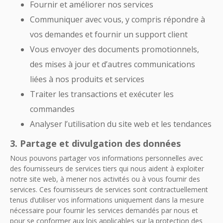
Fournir et améliorer nos services
Communiquer avec vous, y compris répondre à
vos demandes et fournir un support client
Vous envoyer des documents promotionnels,
des mises à jour et d’autres communications
liées à nos produits et services
Traiter les transactions et exécuter les
commandes
Analyser l’utilisation du site web et les tendances
3. Partage et divulgation des données
Nous pouvons partager vos informations personnelles avec
des fournisseurs de services tiers qui nous aident à exploiter
notre site web, à mener nos activités ou à vous fournir des
services. Ces fournisseurs de services sont contractuellement
tenus d’utiliser vos informations uniquement dans la mesure
nécessaire pour fournir les services demandés par nous et
pour se conformer aux lois applicables sur la protection des