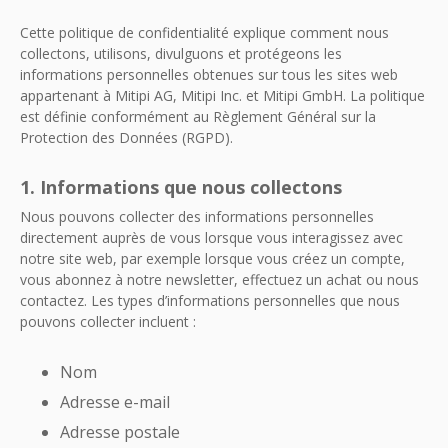
Cette politique de confidentialité explique comment nous
collectons, utilisons, divulguons et protégeons les
informations personnelles obtenues sur tous les sites web
appartenant à Mitipi AG, Mitipi Inc. et Mitipi GmbH. La politique
est définie conformément au Règlement Général sur la
Protection des Données (RGPD).
1. Informations que nous collectons
Nous pouvons collecter des informations personnelles
directement auprès de vous lorsque vous interagissez avec
notre site web, par exemple lorsque vous créez un compte,
vous abonnez à notre newsletter, effectuez un achat ou nous
contactez. Les types d’informations personnelles que nous
pouvons collecter incluent :
Nom
Adresse e-mail
Adresse postale