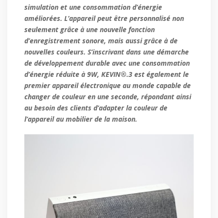
simulation et une consommation d’énergie
améliorées. L’appareil peut être personnalisé non
seulement grâce à une nouvelle fonction
d’enregistrement sonore, mais aussi grâce à de
nouvelles couleurs. S’inscrivant dans une démarche
de développement durable avec une consommation
d’énergie réduite à 9W, KEVIN®.3 est également le
premier appareil électronique au monde capable de
changer de couleur en une seconde, répondant ainsi
au besoin des clients d’adapter la couleur de
l’appareil au mobilier de la maison.