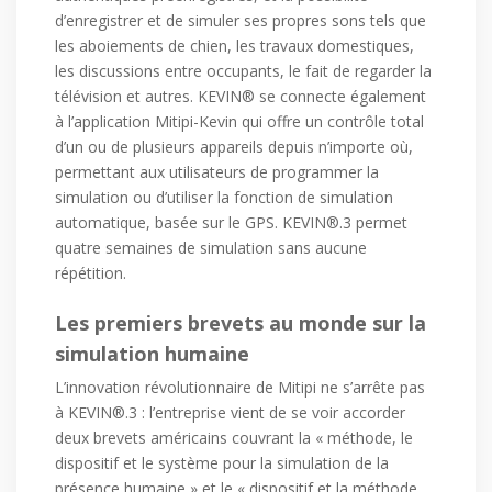
d’enregistrer et de simuler ses propres sons tels que
les aboiements de chien, les travaux domestiques,
les discussions entre occupants, le fait de regarder la
télévision et autres. KEVIN® se connecte également
à l’application Mitipi-Kevin qui offre un contrôle total
d’un ou de plusieurs appareils depuis n’importe où,
permettant aux utilisateurs de programmer la
simulation ou d’utiliser la fonction de simulation
automatique, basée sur le GPS. KEVIN®.3 permet
quatre semaines de simulation sans aucune
répétition.
Les premiers brevets au monde sur la
simulation humaine
L’innovation révolutionnaire de Mitipi ne s’arrête pas
à KEVIN®.3 : l’entreprise vient de se voir accorder
deux brevets américains couvrant la « méthode, le
dispositif et le système pour la simulation de la
présence humaine » et le « dispositif et la méthode