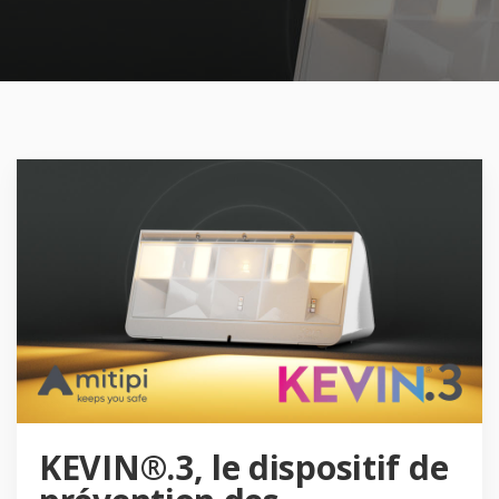
KEVIN®.3, le dispositif de