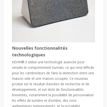
Nouvelles fonctionnalités
technologiques
KEVIN®.3 utilise une technologie avancée pour
simuler le comportement humain, ce qui rend difficile
pour les cambrioleurs de faire la distinction entre une
maison vide et une maison occupée. Ce nouveau
produit est le résultat d’années de recherche et de
développement, et est doté de fonctionnalités
brevetées, notamment la possibilité de personnaliser
les effets de lumière et d’ombre, des sons
authentiques préenregistrés, et la possibilité