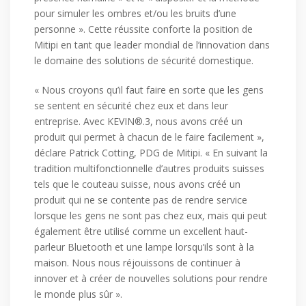
pour simuler les ombres et/ou les bruits d’une
personne ». Cette réussite conforte la position de
Mitipi en tant que leader mondial de l’innovation dans
le domaine des solutions de sécurité domestique.
« Nous croyons qu’il faut faire en sorte que les gens
se sentent en sécurité chez eux et dans leur
entreprise. Avec KEVIN®.3, nous avons créé un
produit qui permet à chacun de le faire facilement »,
déclare Patrick Cotting, PDG de Mitipi. « En suivant la
tradition multifonctionnelle d’autres produits suisses
tels que le couteau suisse, nous avons créé un
produit qui ne se contente pas de rendre service
lorsque les gens ne sont pas chez eux, mais qui peut
également être utilisé comme un excellent haut-
parleur Bluetooth et une lampe lorsqu’ils sont à la
maison. Nous nous réjouissons de continuer à
innover et à créer de nouvelles solutions pour rendre
le monde plus sûr ».