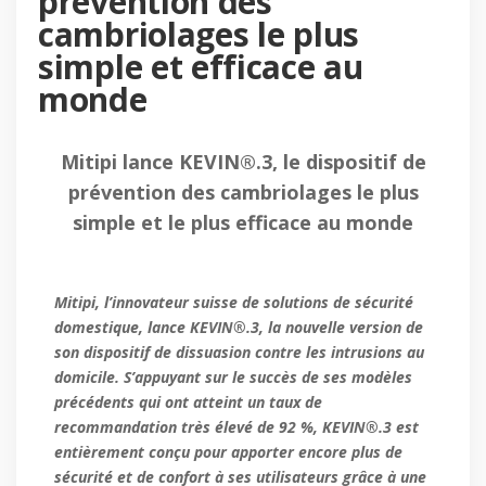
prévention des
cambriolages le plus
simple et efficace au
monde
Mitipi lance KEVIN®.3, le dispositif de
prévention des cambriolages le plus
simple et le plus efficace au monde
Mitipi, l’innovateur suisse de solutions de sécurité
domestique, lance KEVIN®.3, la nouvelle version de
son dispositif de dissuasion contre les intrusions au
domicile. S’appuyant sur le succès de ses modèles
précédents qui ont atteint un taux de
recommandation très élevé de 92 %, KEVIN®.3 est
entièrement conçu pour apporter encore plus de
sécurité et de confort à ses utilisateurs grâce à une