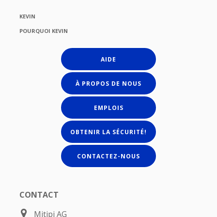
KEVIN
POURQUOI KEVIN
AIDE
À PROPOS DE NOUS
EMPLOIS
OBTENIR LA SÉCURITÉ!
CONTACTEZ-NOUS
CONTACT
Mitipi AG