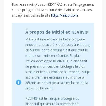
Pour en savoir plus sur KEVIN®.3 et sur l’engagement
de Mitipi à garantir la sécurité des habitations et des
entreprises, visitez le site
https://mitipi.com
.
À propos de Mitipi et KEVIN®
Mitipi est une entreprise technologique
innovante, située à Bluefactory à Fribourg,
en Suisse, dont le souhait est que tout le
monde se sente en sécurité. En plus
d’avoir développé KEVIN®.3, le dispositif
de prévention des cambriolages le plus
simple et le plus efficace au monde, Mitipi
est la première entreprise au monde à
détenir un brevet pour la simulation de la
présence humaine.
KEVIN® est la marque protégée du
dispositif qui simule la présence de