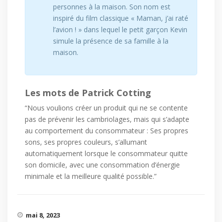
personnes à la maison. Son nom est
inspiré du film classique « Maman, j’ai raté
l’avion ! » dans lequel le petit garçon Kevin
simule la présence de sa famille à la
maison.
Les mots de Patrick Cotting
“Nous voulions créer un produit qui ne se contente
pas de prévenir les cambriolages, mais qui s’adapte
au comportement du consommateur : Ses propres
sons, ses propres couleurs, s’allumant
automatiquement lorsque le consommateur quitte
son domicile, avec une consommation d’énergie
minimale et la meilleure qualité possible.”
mai 8, 2023