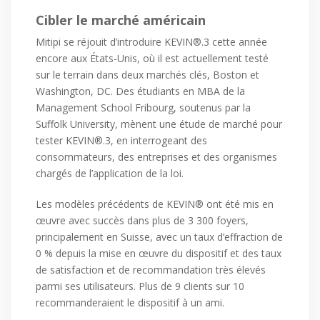
Cibler le marché américain
Mitipi se réjouit d’introduire KEVIN®.3 cette année
encore aux États-Unis, où il est actuellement testé
sur le terrain dans deux marchés clés, Boston et
Washington, DC. Des étudiants en MBA de la
Management School Fribourg, soutenus par la
Suffolk University, mènent une étude de marché pour
tester KEVIN®.3, en interrogeant des
consommateurs, des entreprises et des organismes
chargés de l’application de la loi.
Les modèles précédents de KEVIN® ont été mis en
œuvre avec succès dans plus de 3 300 foyers,
principalement en Suisse, avec un taux d’effraction de
0 % depuis la mise en œuvre du dispositif et des taux
de satisfaction et de recommandation très élevés
parmi ses utilisateurs. Plus de 9 clients sur 10
recommanderaient le dispositif à un ami.