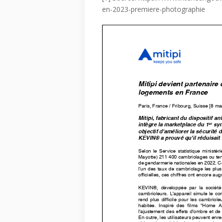
en-2023-premiere-photographie