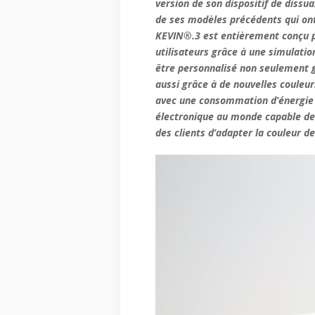
version de son dispositif de dissua
de ses modèles précédents qui on
KEVIN®.3 est entièrement conçu po
utilisateurs grâce à une simulati
être personnalisé non seulement g
aussi grâce à de nouvelles couleu
avec une consommation d’énergie 
électronique au monde capable de 
des clients d’adapter la couleur de