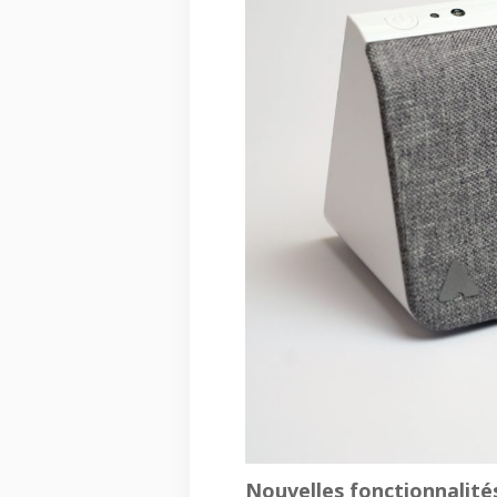
Nouvelles fonctionnalité