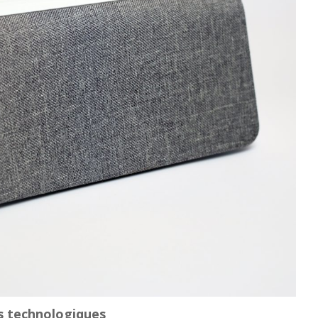
s technologiques