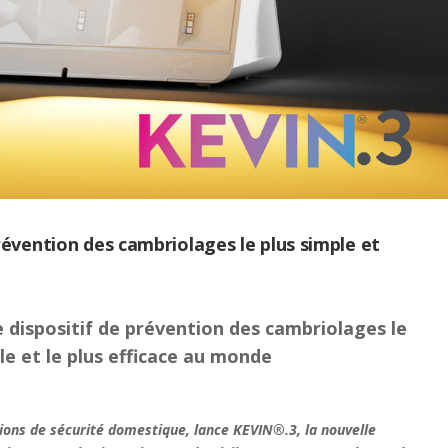
révention des cambriolages le plus simple et
e dispositif de prévention des cambriolages le
le et le plus efficace au monde
utions de sécurité domestique, lance KEVIN®.3, la nouvelle