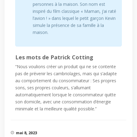
personnes à la maison. Son nom est
inspiré du film classique « Maman, j’ai raté
l’avion ! » dans lequel le petit garçon Kevin
simule la présence de sa famille à la
maison.
Les mots de Patrick Cotting
“Nous voulions créer un produit qui ne se contente
pas de prévenir les cambriolages, mais qui s’adapte
au comportement du consommateur : Ses propres
sons, ses propres couleurs, s’allumant
automatiquement lorsque le consommateur quitte
son domicile, avec une consommation d’énergie
minimale et la meilleure qualité possible.”
mai 8, 2023