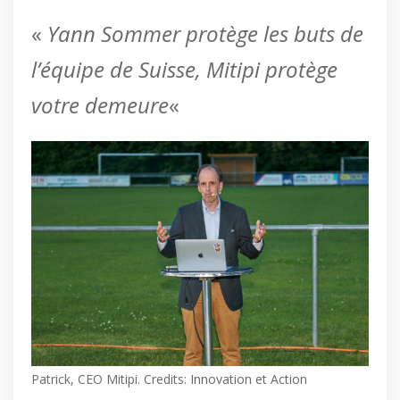
«
Yann Sommer protège les buts de
l’équipe de Suisse, Mitipi protège
votre demeure
«
Patrick, CEO Mitipi. Credits: Innovation et Action