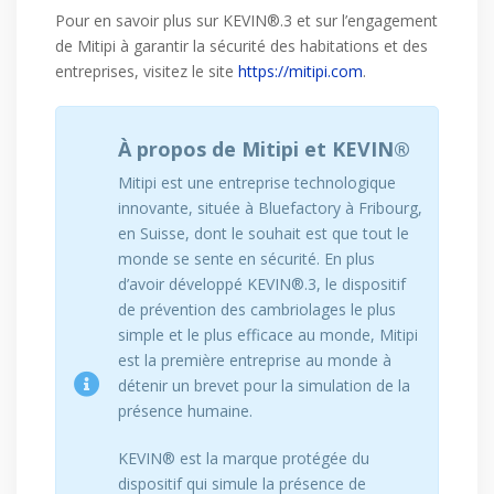
Pour en savoir plus sur KEVIN®.3 et sur l’engagement
de Mitipi à garantir la sécurité des habitations et des
entreprises, visitez le site
https://mitipi.com
.
À propos de Mitipi et KEVIN®
Mitipi est une entreprise technologique
innovante, située à Bluefactory à Fribourg,
en Suisse, dont le souhait est que tout le
monde se sente en sécurité. En plus
d’avoir développé KEVIN®.3, le dispositif
de prévention des cambriolages le plus
simple et le plus efficace au monde, Mitipi
est la première entreprise au monde à
détenir un brevet pour la simulation de la
présence humaine.
KEVIN® est la marque protégée du
dispositif qui simule la présence de