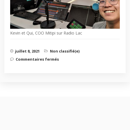
Kevin et Qui, COO Mitipi sur Radio Lac
juillet 8, 2021
Non classifié(e)
Commentaires fermés
sur Mitipi en tournée