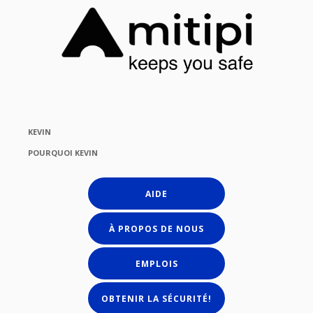
KEVIN
POURQUOI KEVIN
AIDE
À PROPOS DE NOUS
EMPLOIS
OBTENIR LA SÉCURITÉ!