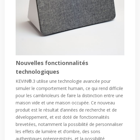
Nouvelles fonctionnalités
technologiques
KEVIN®.3 utilise une technologie avancée pour
simuler le comportement humain, ce qui rend difficile
pour les cambrioleurs de faire la distinction entre une
maison vide et une maison occupée. Ce nouveau
produit est le résultat d’années de recherche et de
développement, et est doté de fonctionnalités
brevetées, notamment la possibilité de personnaliser
les effets de lumière et d’ombre, des sons
authentiques préenregistrés, et la possibilité