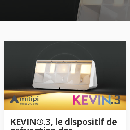
KEVIN®.3, le dispositif de