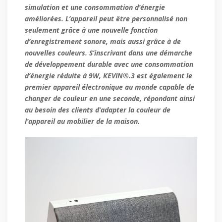
simulation et une consommation d’énergie
améliorées. L’appareil peut être personnalisé non
seulement grâce à une nouvelle fonction
d’enregistrement sonore, mais aussi grâce à de
nouvelles couleurs. S’inscrivant dans une démarche
de développement durable avec une consommation
d’énergie réduite à 9W, KEVIN®.3 est également le
premier appareil électronique au monde capable de
changer de couleur en une seconde, répondant ainsi
au besoin des clients d’adapter la couleur de
l’appareil au mobilier de la maison.