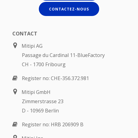
CONTACTEZ-NOUS
CONTACT
Mitipi AG
Passage du Cardinal 11-BlueFactory
CH - 1700 Fribourg
Register no: CHE-356.372.981
Mitipi GmbH
Zimmerstrasse 23
D - 10969 Berlin
Register no: HRB 206909 B