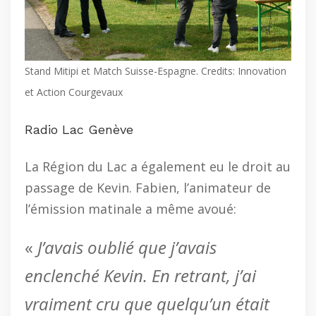
Stand Mitipi et Match Suisse-Espagne. Credits: Innovation
et Action Courgevaux
Radio Lac Genève
La Région du Lac a également eu le droit au
passage de Kevin. Fabien, l’animateur de
l’émission matinale a même avoué:
«
J’avais oublié que j’avais
enclenché Kevin. En retrant, j’ai
vraiment cru que quelqu’un était