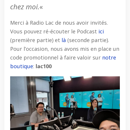
chez moi.
«
Merci à Radio Lac de nous avoir invités.
Vous pouvez ré-écouter le Podcast
ici
(première partie) et
là
(seconde partie).
Pour l’occasion, nous avons mis en place un
code promotionnel à faire valoir sur
notre
boutique
:
lac100