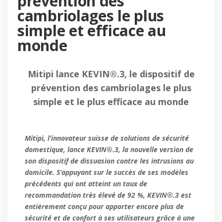
prévention des
cambriolages le plus
simple et efficace au
monde
Mitipi lance KEVIN®.3, le dispositif de
prévention des cambriolages le plus
simple et le plus efficace au monde
Mitipi, l’innovateur suisse de solutions de sécurité
domestique, lance KEVIN®.3, la nouvelle version de
son dispositif de dissuasion contre les intrusions au
domicile. S’appuyant sur le succès de ses modèles
précédents qui ont atteint un taux de
recommandation très élevé de 92 %, KEVIN®.3 est
entièrement conçu pour apporter encore plus de
sécurité et de confort à ses utilisateurs grâce à une