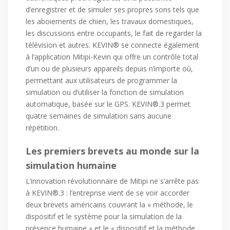
d’enregistrer et de simuler ses propres sons tels que
les aboiements de chien, les travaux domestiques,
les discussions entre occupants, le fait de regarder la
télévision et autres. KEVIN® se connecte également
à l’application Mitipi-Kevin qui offre un contrôle total
d’un ou de plusieurs appareils depuis n’importe où,
permettant aux utilisateurs de programmer la
simulation ou d’utiliser la fonction de simulation
automatique, basée sur le GPS. KEVIN®.3 permet
quatre semaines de simulation sans aucune
répétition.
Les premiers brevets au monde sur la
simulation humaine
L’innovation révolutionnaire de Mitipi ne s’arrête pas
à KEVIN®.3 : l’entreprise vient de se voir accorder
deux brevets américains couvrant la « méthode, le
dispositif et le système pour la simulation de la
présence humaine » et le « dispositif et la méthode