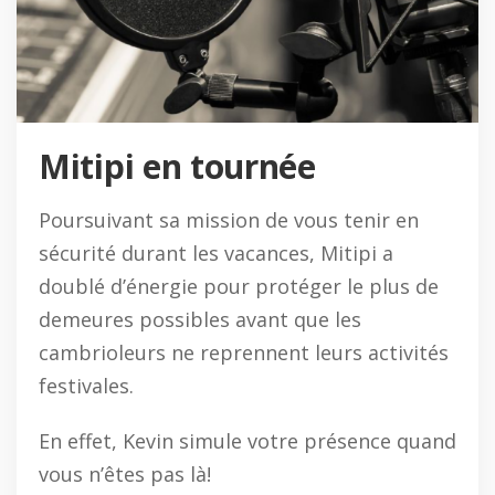
Mitipi en tournée
Poursuivant sa mission de vous tenir en
sécurité durant les vacances, Mitipi a
doublé d’énergie pour protéger le plus de
demeures possibles avant que les
cambrioleurs ne reprennent leurs activités
festivales.
En effet, Kevin simule votre présence quand
vous n’êtes pas là!