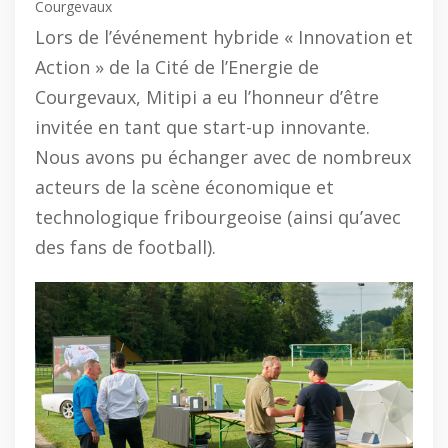
Courgevaux
Lors de l’événement hybride « Innovation et
Action » de la Cité de l’Energie de
Courgevaux, Mitipi a eu l’honneur d’être
invitée en tant que start-up innovante.
Nous avons pu échanger avec de nombreux
acteurs de la scène économique et
technologique fribourgeoise (ainsi qu’avec
des fans de football).