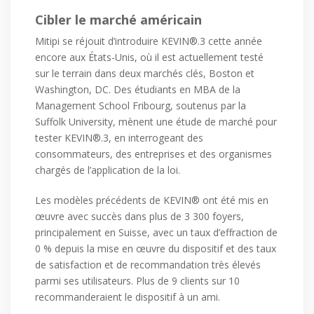
Cibler le marché américain
Mitipi se réjouit d’introduire KEVIN®.3 cette année
encore aux États-Unis, où il est actuellement testé
sur le terrain dans deux marchés clés, Boston et
Washington, DC. Des étudiants en MBA de la
Management School Fribourg, soutenus par la
Suffolk University, mènent une étude de marché pour
tester KEVIN®.3, en interrogeant des
consommateurs, des entreprises et des organismes
chargés de l’application de la loi.
Les modèles précédents de KEVIN® ont été mis en
œuvre avec succès dans plus de 3 300 foyers,
principalement en Suisse, avec un taux d’effraction de
0 % depuis la mise en œuvre du dispositif et des taux
de satisfaction et de recommandation très élevés
parmi ses utilisateurs. Plus de 9 clients sur 10
recommanderaient le dispositif à un ami.