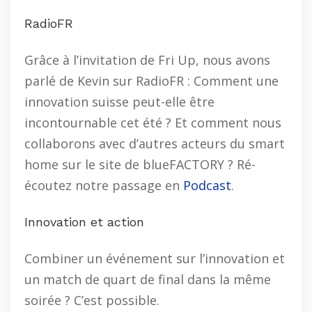
RadioFR
Grâce à l’invitation de Fri Up, nous avons
parlé de Kevin sur RadioFR : Comment une
innovation suisse peut-elle être
incontournable cet été ? Et comment nous
collaborons avec d’autres acteurs du smart
home sur le site de blueFACTORY ? Ré-
écoutez notre passage en
Podcast
.
Innovation et action
Combiner un événement sur l’innovation et
un match de quart de final dans la même
soirée ? C’est possible.