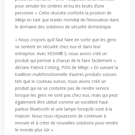
pour simuler les ombres et/ou les bruits d’une
personne ». Cette réussite conforte la position de
Mitipi en tant que leader mondial de l’innovation dans
le domaine des solutions de sécurité domestique.
« Nous croyons qu’il faut faire en sorte que les gens
se sentent en sécurité chez eux et dans leur
entreprise. Avec KEVIN®.3, nous avons créé un
produit qui permet à chacun de le faire facilement »,
déclare Patrick Cotting, PDG de Mitipi. « En suivant la
tradition multifonctionnelle d’autres produits suisses
tels que le couteau suisse, nous avons créé un
produit qui ne se contente pas de rendre service
lorsque les gens ne sont pas chez eux, mais qui peut
également être utilisé comme un excellent haut-
parleur Bluetooth et une lampe lorsqu’ils sont à la
maison. Nous nous réjouissons de continuer à
innover et à créer de nouvelles solutions pour rendre
le monde plus sûr ».