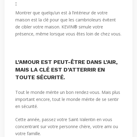
:
Montrer que quelqu’un est à l’intérieur de votre
maison est la clé pour que les cambrioleurs évitent
de cibler votre maison. KEVIN® simule votre
présence, même lorsque vous êtes loin de chez vous.
L’AMOUR EST PEUT-ÊTRE DANS L’AIR,
MAIS LA CLÉ EST D’ATTERRIR EN
TOUTE SÉCURITÉ.
Tout le monde mérite un bon rendez-vous. Mais plus
important encore, tout le monde mérite de se sentir
en sécurité.
Cette année, passez votre Saint-Valentin en vous
concentrant sur votre personne chère, votre ami ou
votre famille.