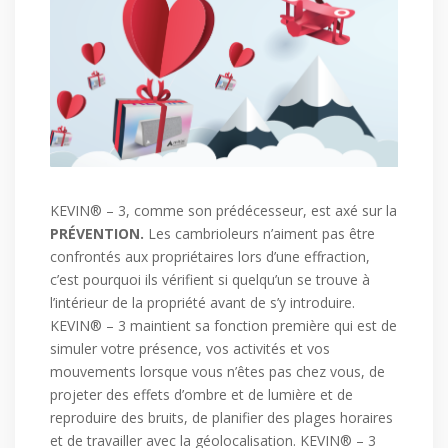
KEVIN® – 3, comme son prédécesseur, est axé sur la
PRÉVENTION.
Les cambrioleurs n’aiment pas être
confrontés aux propriétaires lors d’une effraction,
c’est pourquoi ils vérifient si quelqu’un se trouve à
l’intérieur de la propriété avant de s’y introduire.
KEVIN® – 3 maintient sa fonction première qui est de
simuler votre présence, vos activités et vos
mouvements lorsque vous n’êtes pas chez vous, de
projeter des effets d’ombre et de lumière et de
reproduire des bruits, de planifier des plages horaires
et de travailler avec la géolocalisation. KEVIN® – 3