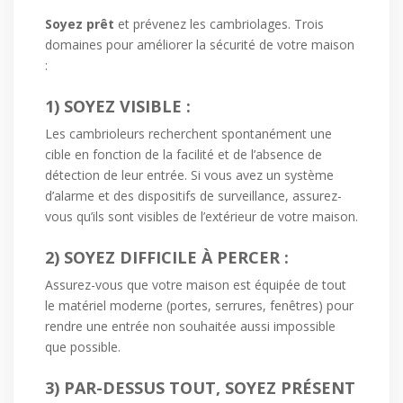
Soyez prêt
et prévenez les cambriolages. Trois
domaines pour améliorer la sécurité de votre maison
:
1) SOYEZ VISIBLE :
Les cambrioleurs recherchent spontanément une
cible en fonction de la facilité et de l’absence de
détection de leur entrée. Si vous avez un système
d’alarme et des dispositifs de surveillance, assurez-
vous qu’ils sont visibles de l’extérieur de votre maison.
2) SOYEZ DIFFICILE À PERCER :
Assurez-vous que votre maison est équipée de tout
le matériel moderne (portes, serrures, fenêtres) pour
rendre une entrée non souhaitée aussi impossible
que possible.
3) PAR-DESSUS TOUT, SOYEZ PRÉSENT