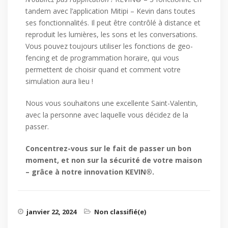
tandem avec l’application Mitipi – Kevin dans toutes
ses fonctionnalités. Il peut être contrôlé à distance et
reproduit les lumières, les sons et les conversations.
Vous pouvez toujours utiliser les fonctions de geo-
fencing et de programmation horaire, qui vous
permettent de choisir quand et comment votre
simulation aura lieu !
Nous vous souhaitons une excellente Saint-Valentin,
avec la personne avec laquelle vous décidez de la
passer.
Concentrez-vous sur le fait de passer un bon
moment, et non sur la sécurité de votre maison
– grâce à notre innovation KEVIN®.
janvier 22, 2024
Non classifié(e)