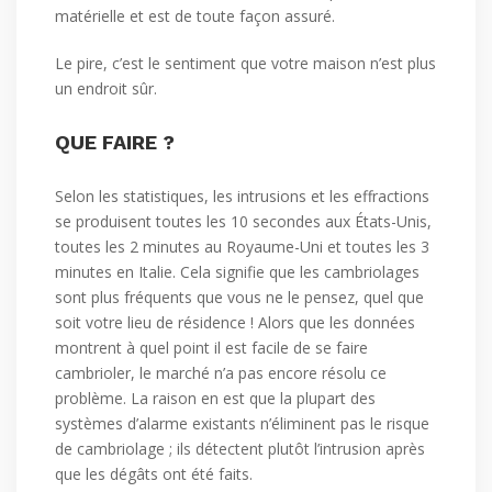
matérielle et est de toute façon assuré.
Le pire, c’est le sentiment que votre maison n’est plus
un endroit sûr.
QUE FAIRE ?
Selon les statistiques, les intrusions et les effractions
se produisent toutes les 10 secondes aux États-Unis,
toutes les 2 minutes au Royaume-Uni et toutes les 3
minutes en Italie. Cela signifie que les cambriolages
sont plus fréquents que vous ne le pensez, quel que
soit votre lieu de résidence ! Alors que les données
montrent à quel point il est facile de se faire
cambrioler, le marché n’a pas encore résolu ce
problème. La raison en est que la plupart des
systèmes d’alarme existants n’éliminent pas le risque
de cambriolage ; ils détectent plutôt l’intrusion après
que les dégâts ont été faits.