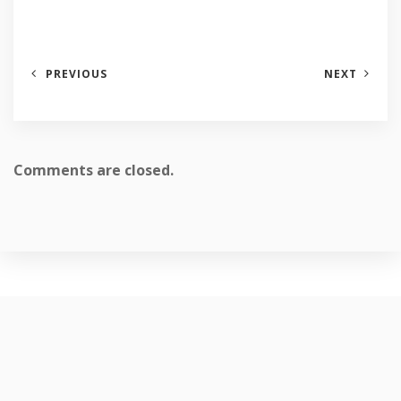
PREVIOUS
NEXT
Comments are closed.