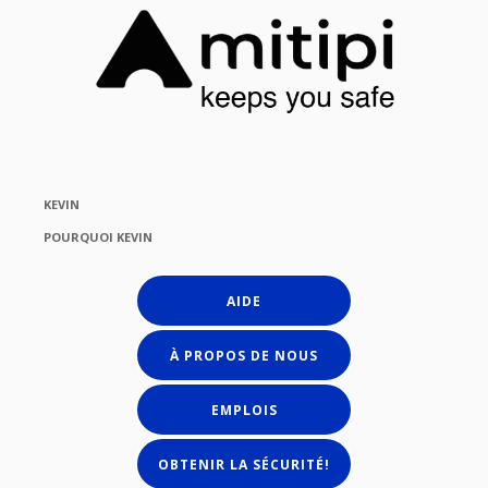
KEVIN
POURQUOI KEVIN
AIDE
À PROPOS DE NOUS
EMPLOIS
OBTENIR LA SÉCURITÉ!