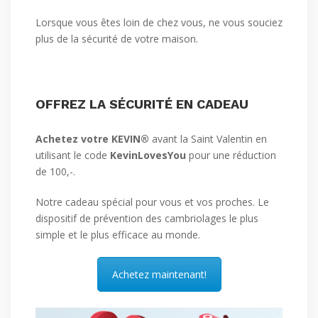
Lorsque vous êtes loin de chez vous, ne vous souciez
plus de la sécurité de votre maison.
OFFREZ LA SÉCURITÉ EN CADEAU
Achetez votre KEVIN®
avant la Saint Valentin en
utilisant le code
KevinLovesYou
pour une réduction
de 100,-.
Notre cadeau spécial pour vous et vos proches. Le
dispositif de prévention des cambriolages le plus
simple et le plus efficace au monde.
Achetez maintenant!