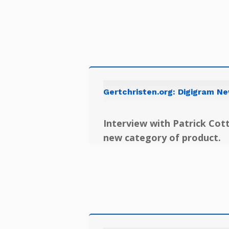
Gertchristen.org: Digigram N
Interview with Patrick Cott
new category of product.