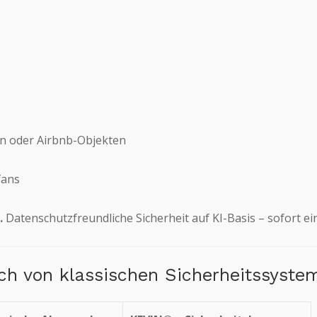
n oder Airbnb-Objekten
fans
.
Datenschutzfreundliche Sicherheit auf KI-Basis – sofort ein
 von klassischen Sicherheitssystem