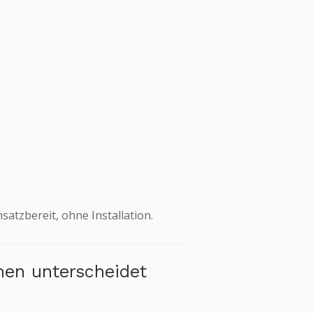
satzbereit, ohne Installation.
en unterscheidet