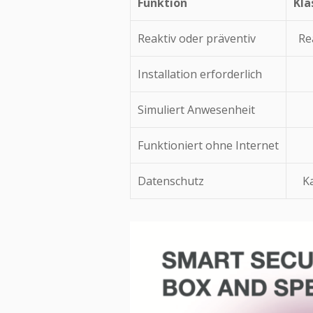
Funktion
Kla
Reaktiv oder präventiv
Re
Installation erforderlich
Simuliert Anwesenheit
Funktioniert ohne Internet
Datenschutz
K