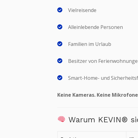
Vielreisende
Alleinlebende Personen
Familien im Urlaub
Besitzer von Ferienwohnunge
Smart-Home- und Sicherheits
Keine Kameras. Keine Mikrofone
Warum KEVIN® sich