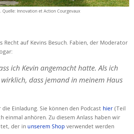
. Quelle: Innovation et Action Courgevaux
s Recht auf Kevins Besuch. Fabien, der Moderator
ogar:
ass ich Kevin angemacht hatte. Als ich
 wirklich, dass jemand in meinem Haus
r die Einladung. Sie können den Podcast
hier
(Teil
ch einmal anhören. Zu diesem Anlass haben wir
tet, der in
unserem Shop
verwendet werden