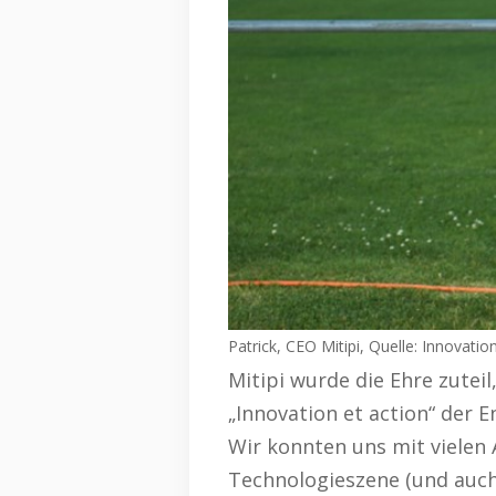
Patrick, CEO Mitipi, Quelle: Innovati
Mitipi wurde die Ehre zuteil
„Innovation et action“ der 
Wir konnten uns mit vielen 
Technologieszene (und auch