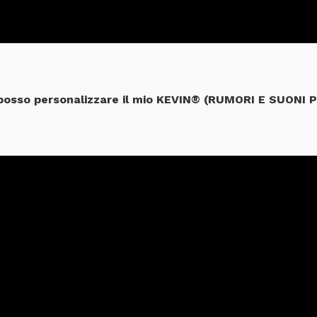
osso personalizzare il mio KEVIN® (RUMORI E SUONI 