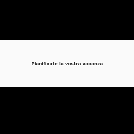
Pianificate la vostra vacanza