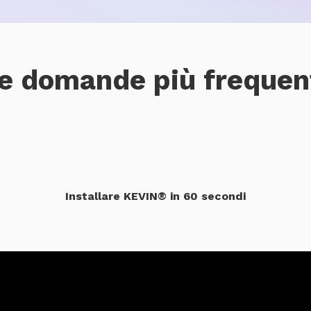
e domande più frequen
Installare KEVIN® in 60 secondi
Pr