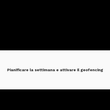
Pianificare la settimana e attivare il geofencing