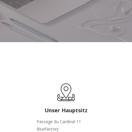
Unser Hauptsitz
Passage du Cardinal 11
Bluefactory