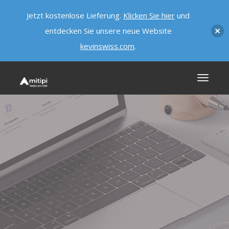
Jetzt kostenlose Lieferung.
Klicken Sie hier
und
entdecken Sie unsere neue Website
kevinswiss.com
.