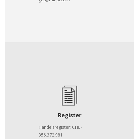
Register
Handelsregister: CHE-
356.372.981