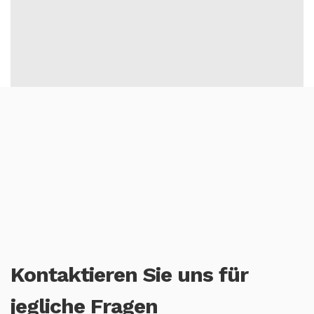
Kontaktieren Sie uns für
jegliche Fragen