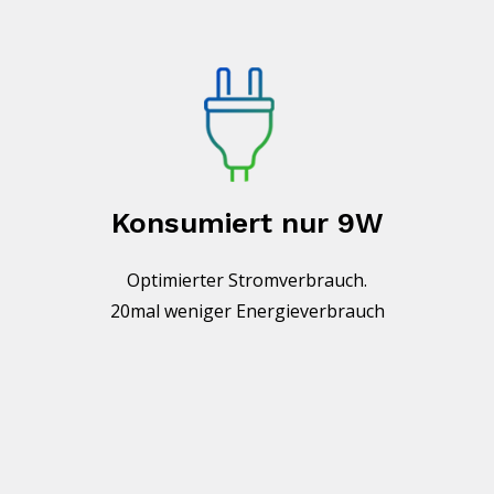
Konsumiert nur 9W
Optimierter Stromverbrauch.
20mal weniger Energieverbrauch