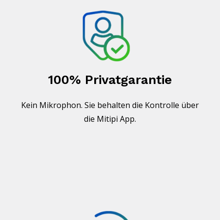
100% Privatgarantie
Kein Mikrophon. Sie behalten die Kontrolle über
die Mitipi App.