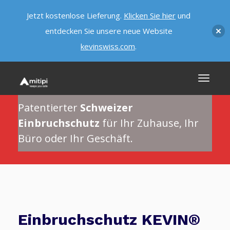
Jetzt kostenlose Lieferung.
Klicken Sie hier
und
entdecken Sie unsere neue Website
kevinswiss.com
.
Patentierter
Schweizer
Einbruchschutz
für Ihr Zuhause, Ihr
Büro oder Ihr Geschäft.
Einbruchschutz KEVIN®