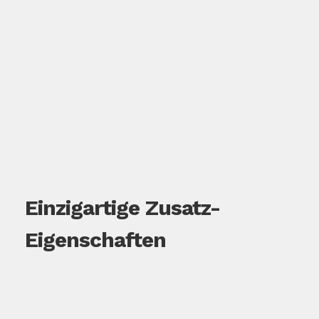
Einzigartige Zusatz-
Eigenschaften