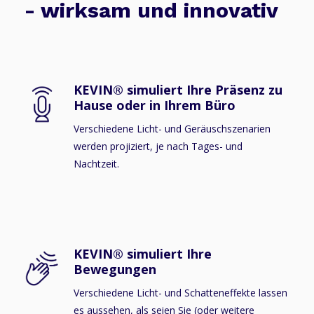
- wirksam und innovativ
KEVIN® simuliert Ihre Präsenz zu
Hause oder in Ihrem Büro
Verschiedene Licht- und Geräuschszenarien
werden projiziert, je nach Tages- und
Nachtzeit.
KEVIN® simuliert Ihre
Bewegungen
Verschiedene Licht- und Schatteneffekte lassen
es aussehen, als seien Sie (oder weitere