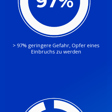
> 97% geringere Gefahr, Opfer eines
Einbruchs zu werden