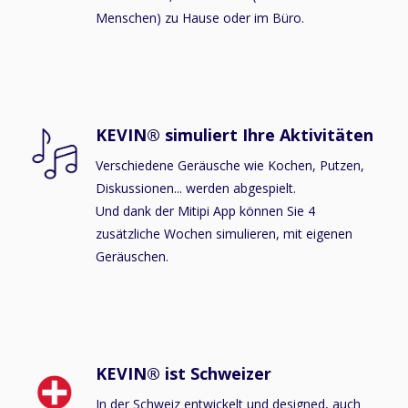
Menschen) zu Hause oder im Büro.
KEVIN® simuliert Ihre Aktivitäten
Verschiedene Geräusche wie Kochen, Putzen,
Diskussionen... werden abgespielt.
Und dank der Mitipi App können Sie 4
zusätzliche Wochen simulieren, mit eigenen
Geräuschen.
KEVIN® ist Schweizer
In der Schweiz entwickelt und designed, auch