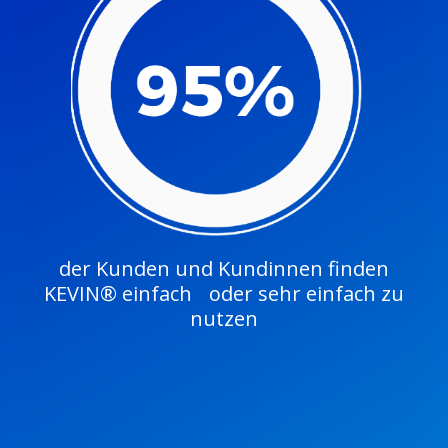
der Kunden und Kundinnen finden
KEVIN® einfach oder sehr einfach zu
nutzen