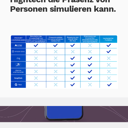
Personen simulieren kann.