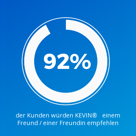
der Kunden würden KEVIN® einem
Freund / einer Freundin empfehlen