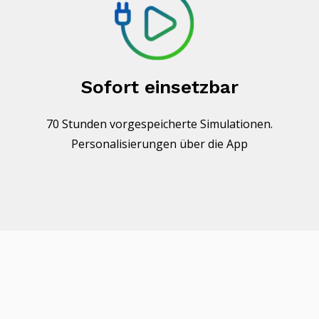
Sofort einsetzbar
70 Stunden vorgespeicherte Simulationen.
Personalisierungen über die App