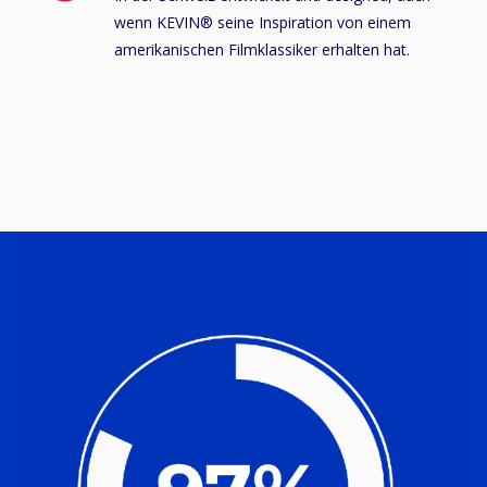
wenn KEVIN® seine Inspiration von einem
amerikanischen Filmklassiker erhalten hat.