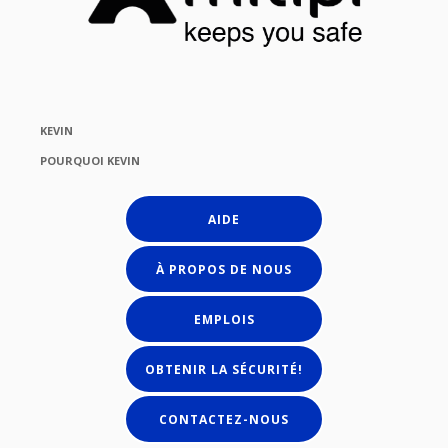
KEVIN
POURQUOI KEVIN
AIDE
À PROPOS DE NOUS
EMPLOIS
OBTENIR LA SÉCURITÉ!
CONTACTEZ-NOUS