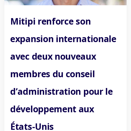
Mitipi renforce son
expansion internationale
avec deux nouveaux
membres du conseil
d’administration pour le
développement aux
États-Unis