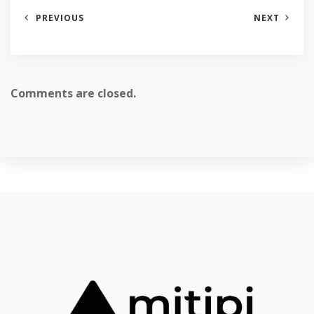
PREVIOUS
NEXT
Comments are closed.