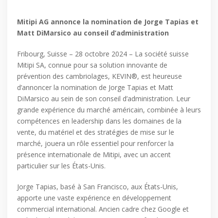
Mitipi AG annonce la nomination de Jorge Tapias et
Matt DiMarsico au conseil d’administration
Fribourg, Suisse – 28 octobre 2024 – La société suisse
Mitipi SA, connue pour sa solution innovante de
prévention des cambriolages, KEVIN®, est heureuse
d’annoncer la nomination de Jorge Tapias et Matt
DiMarsico au sein de son conseil d’administration. Leur
grande expérience du marché américain, combinée à leurs
compétences en leadership dans les domaines de la
vente, du matériel et des stratégies de mise sur le
marché, jouera un rôle essentiel pour renforcer la
présence internationale de Mitipi, avec un accent
particulier sur les États-Unis.
Jorge Tapias, basé à San Francisco, aux États-Unis,
apporte une vaste expérience en développement
commercial international. Ancien cadre chez Google et