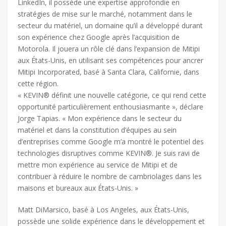
LinkedIn, il possède une expertise approfondie en
stratégies de mise sur le marché, notamment dans le
secteur du matériel, un domaine qu’il a développé durant
son expérience chez Google après l’acquisition de
Motorola. Il jouera un rôle clé dans l’expansion de Mitipi
aux États-Unis, en utilisant ses compétences pour ancrer
Mitipi Incorporated, basé à Santa Clara, Californie, dans
cette région.
« KEVIN® définit une nouvelle catégorie, ce qui rend cette
opportunité particulièrement enthousiasmante », déclare
Jorge Tapias. « Mon expérience dans le secteur du
matériel et dans la constitution d’équipes au sein
d’entreprises comme Google m’a montré le potentiel des
technologies disruptives comme KEVIN®. Je suis ravi de
mettre mon expérience au service de Mitipi et de
contribuer à réduire le nombre de cambriolages dans les
maisons et bureaux aux États-Unis. »
Matt DiMarsico, basé à Los Angeles, aux États-Unis,
possède une solide expérience dans le développement et